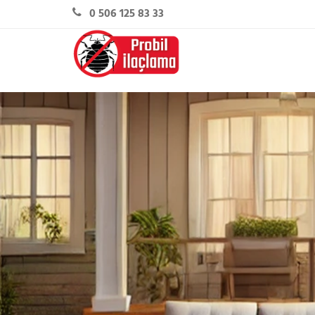
0 506 125 83 33