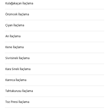
Kulağakaçan İlaçlama
Örümcek İlaçlama
Çiyan İlaçlama
Arı İlaçlama
Kene İlaçlama
Sivrisinek İlaçlama
Kara Sinek İlaçlama
Karınca İlaçlama
Tahtakurusu İlaçlama
Toz Piresi İlaçlama