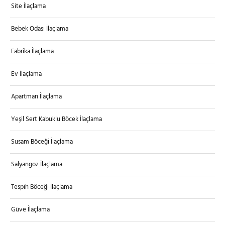
Site İlaçlama
Bebek Odası İlaçlama
Fabrika İlaçlama
Ev İlaçlama
Apartman İlaçlama
Yeşil Sert Kabuklu Böcek İlaçlama
Susam Böceği İlaçlama
Salyangoz İlaçlama
Tespih Böceği İlaçlama
Güve İlaçlama