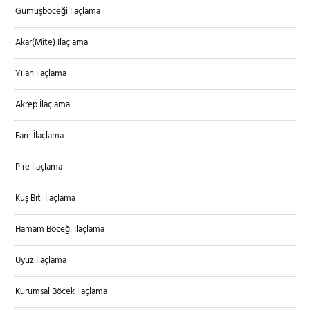
Gümüşböceği İlaçlama
Akar(Mite) İlaçlama
Yılan İlaçlama
Akrep İlaçlama
Fare İlaçlama
Pire İlaçlama
Kuş Biti İlaçlama
Hamam Böceği İlaçlama
Uyuz İlaçlama
Kurumsal Böcek İlaçlama