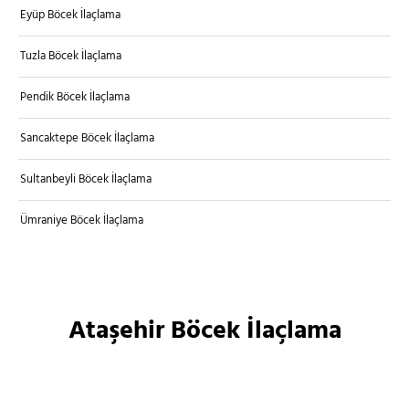
Eyüp Böcek İlaçlama
Tuzla Böcek İlaçlama
Pendik Böcek İlaçlama
Sancaktepe Böcek İlaçlama
Sultanbeyli Böcek İlaçlama
Ümraniye Böcek İlaçlama
Ataşehir Böcek İlaçlama