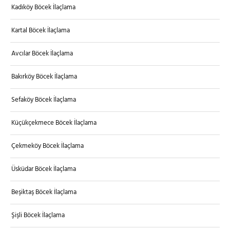
Kadıköy Böcek İlaçlama
Kartal Böcek İlaçlama
Avcılar Böcek İlaçlama
Bakırköy Böcek İlaçlama
Sefaköy Böcek İlaçlama
Küçükçekmece Böcek İlaçlama
Çekmeköy Böcek İlaçlama
Üsküdar Böcek İlaçlama
Beşiktaş Böcek İlaçlama
Şişli Böcek İlaçlama