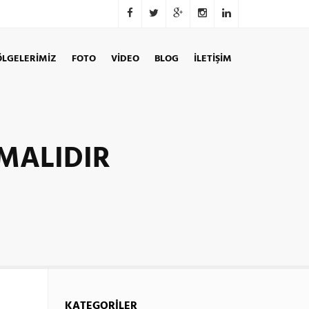
ÖLGELERIMIZ
FOTO
VİDEO
BLOG
İLETİŞİM
MALIDIR
KATEGORİLER