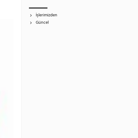
İşlerimizden
Güncel