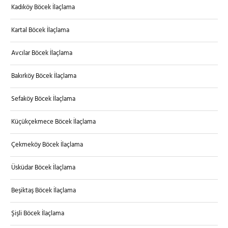
Kadıköy Böcek İlaçlama
Kartal Böcek İlaçlama
Avcılar Böcek İlaçlama
Bakırköy Böcek İlaçlama
Sefaköy Böcek İlaçlama
Küçükçekmece Böcek İlaçlama
Çekmeköy Böcek İlaçlama
Üsküdar Böcek İlaçlama
Beşiktaş Böcek İlaçlama
Şişli Böcek İlaçlama