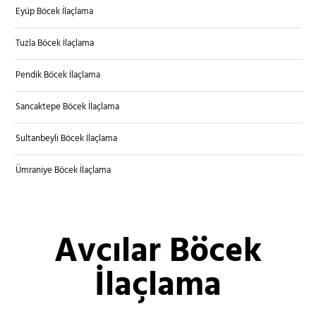
Eyüp Böcek İlaçlama
Tuzla Böcek İlaçlama
Pendik Böcek İlaçlama
Sancaktepe Böcek İlaçlama
Sultanbeyli Böcek İlaçlama
Ümraniye Böcek İlaçlama
Avcılar Böcek
İlaçlama