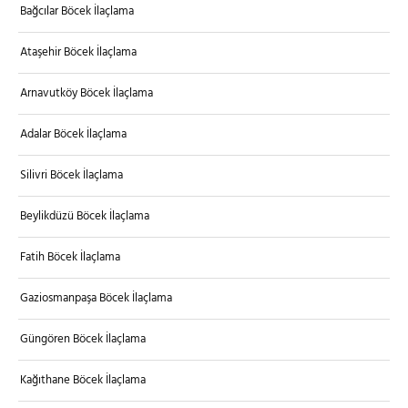
Bağcılar Böcek İlaçlama
Ataşehir Böcek İlaçlama
Arnavutköy Böcek İlaçlama
Adalar Böcek İlaçlama
Silivri Böcek İlaçlama
Beylikdüzü Böcek İlaçlama
Fatih Böcek İlaçlama
Gaziosmanpaşa Böcek İlaçlama
Güngören Böcek İlaçlama
Kağıthane Böcek İlaçlama